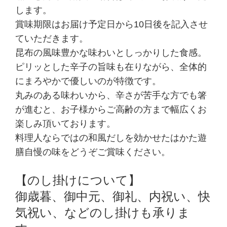
します。
賞味期限はお届け予定日から10日後を記入させ
ていただきます。
昆布の風味豊かな味わいとしっかりした食感。
ピリッとした辛子の旨味も在りながら、全体的
にまろやかで優しいのが特徴です。
丸みのある味わいから、辛さが苦手な方でも箸
が進むと、お子様からご高齢の方まで幅広くお
楽しみ頂いております。
料理人ならではの和風だしを効かせたはかた遊
膳自慢の味をどうぞご賞味ください。
【のし掛けについて】
御歳暮、御中元、御礼、内祝い、快
気祝い、などのし掛けも承りま