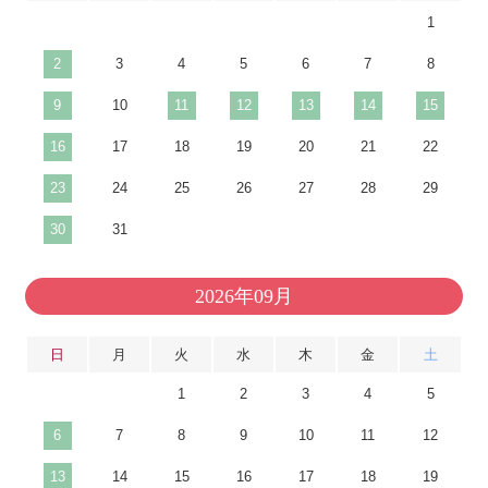
1
2
3
4
5
6
7
8
9
10
11
12
13
14
15
16
17
18
19
20
21
22
23
24
25
26
27
28
29
30
31
2026年09月
日
月
火
水
木
金
土
1
2
3
4
5
6
7
8
9
10
11
12
13
14
15
16
17
18
19