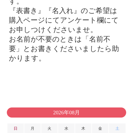
す。
『表書き』『名入れ』のご希望は
購入ページにてアンケート欄にて
お申しつけくださいませ。
お名前が不要のときは「名前不
要」とお書きくださいましたら助
かります。
2026年08月
日
月
火
水
木
金
土