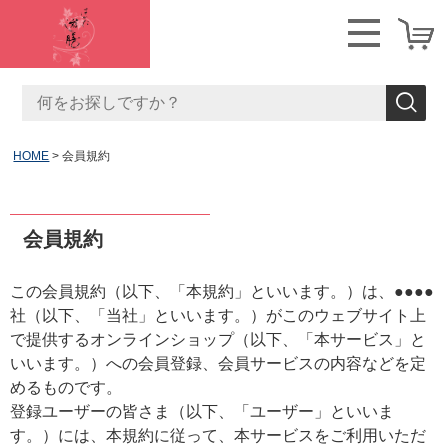
HOME
会員規約
会員規約
この会員規約（以下、「本規約」といいます。）は、●●●●
社（以下、「当社」といいます。）がこのウェブサイト上
で提供するオンラインショップ（以下、「本サービス」と
いいます。）への会員登録、会員サービスの内容などを定
めるものです。
登録ユーザーの皆さま（以下、「ユーザー」といいま
す。）には、本規約に従って、本サービスをご利用いただ