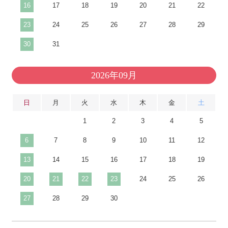
16
17
18
19
20
21
22
23
24
25
26
27
28
29
30
31
2026年09月
日
月
火
水
木
金
土
1
2
3
4
5
6
7
8
9
10
11
12
13
14
15
16
17
18
19
20
21
22
23
24
25
26
27
28
29
30