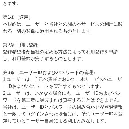
きます。
第1条（適用）
本規約は、ユーザーと当社との間の本サービスの利用に関
わる一切の関係に適用されるものとします。
第2条（利用登録）
登録希望者が当社の定める方法によって利用登録を申請
し、利用登録が完了するものとします。
第3条（ユーザーIDおよびパスワードの管理）
1.ユーザーは、自己の責任において、本サービスのユーザ
ーIDおよびパスワードを管理するものとします。
2.ユーザーは、いかなる場合にも、ユーザーIDおよびパス
ワードを第三者に譲渡または貸与することはできません。
当社は、ユーザーIDとパスワードの組み合わせが登録情報
と一致してログインされた場合には、そのユーザーIDを登
録しているユーザー自身による利用とみなします。