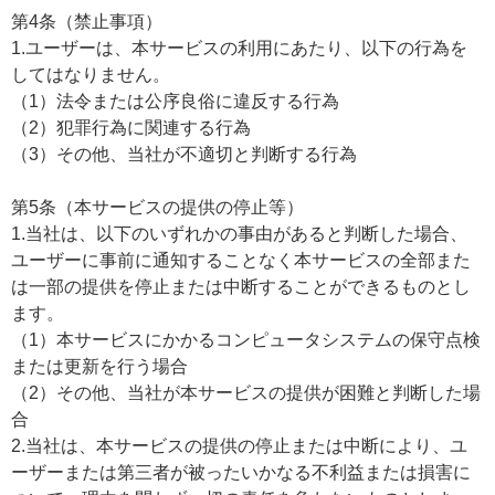
第4条（禁止事項）
1.ユーザーは、本サービスの利用にあたり、以下の行為を
してはなりません。
（1）法令または公序良俗に違反する行為
（2）犯罪行為に関連する行為
（3）その他、当社が不適切と判断する行為
第5条（本サービスの提供の停止等）
1.当社は、以下のいずれかの事由があると判断した場合、
ユーザーに事前に通知することなく本サービスの全部また
は一部の提供を停止または中断することができるものとし
ます。
（1）本サービスにかかるコンピュータシステムの保守点検
または更新を行う場合
（2）その他、当社が本サービスの提供が困難と判断した場
合
2.当社は、本サービスの提供の停止または中断により、ユ
ーザーまたは第三者が被ったいかなる不利益または損害に