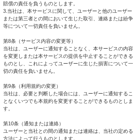
賠償の責任を負うものとします。
3.当社は、本サービスに関して、ユーザーと他のユーザー
または第三者との間において生じた取引、連絡または紛争
等について一切責任を負いません。
第8条（サービス内容の変更等）
当社は、ユーザーに通知することなく、本サービスの内容
を変更しまたは本サービスの提供を中止することができる
ものとし、これによってユーザーに生じた損害について一
切の責任を負いません。
第9条（利用規約の変更）
当社は、必要と判断した場合には、ユーザーに通知するこ
となくいつでも本規約を変更することができるものとしま
す。
第10条（通知または連絡）
ユーザーと当社との間の通知または連絡は、当社の定める
方法によって行うものとします。