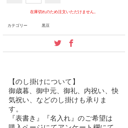
在庫切れのため注文いただけません。
カテゴリー
黒豆
【のし掛けについて】
御歳暮、御中元、御礼、内祝い、快
気祝い、などのし掛けも承りま
す。
『表書き』『名入れ』のご希望は
購入ページにてアンケート欄にて